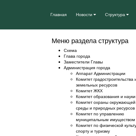
Главная
Новости
Структура
Меню раздела структура
Схема
Глава города
Заместители Главы
Администрация города
Аппарат Администрации
Комитет градостроительства 
земельных ресурсов
Комитет ЖКХ
Комитет образования и науки
Комитет охраны окружающей
среды и природных ресурсов
Комитет по управлению
муниципальным имуществом
Комитет по физической культ
спорту и туризму