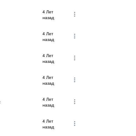
4 Лет
назад
4 Лет
назад
4 Лет
назад
4 Лет
назад
4 Лет
c
назад
4 Лет
назад