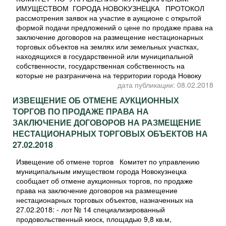
ИМУЩЕСТВОМ ГОРОДА НОВОКУЗНЕЦКА ПРОТОКОЛ
рассмотрения заявок на участие в аукционе с открытой
формой подачи предложений о цене по продаже права на
заключение договоров на размещение нестационарных
торговых объектов на землях или земельных участках,
находящихся в государственной или муниципальной
собственности, государственная собственность на
которые не разграничена на территории города Новоку
дата публикации: 08.02.2018
ИЗВЕЩЕНИЕ ОБ ОТМЕНЕ АУКЦИОННЫХ
ТОРГОВ ПО ПРОДАЖЕ ПРАВА НА
ЗАКЛЮЧЕНИЕ ДОГОВОРОВ НА РАЗМЕЩЕНИЕ
НЕСТАЦИОНАРНЫХ ТОРГОВЫХ ОБЪЕКТОВ НА
27.02.2018
Извещение об отмене торгов Комитет по управлению
муниципальным имуществом города Новокузнецка
сообщает об отмене аукционных торгов, по продаже
права на заключение договоров на размещение
нестационарных торговых объектов, назначенных на
27.02.2018: - лот № 14 специализированный
продовольственный киоск, площадью 9,8 кв.м,