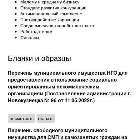
Малому и среднему бизнесу
Стандарт развития конкуренции
Антимонопольный комплаенс
Противодействие коррупции
Среднемесячная заработная плата
Работодателям
Финансы
Бланки и образцы
Перечень муниципального имущества НГО для
предоставления в пользование социально
ориентированным некоммерческим
организациям (Постановление администрации г.
Новокузнецка № 96 от 11.05.2022г.)
посмотреть
скачать
Перечень свободного муниципального
имущества для СМП и самозанятых граждан на