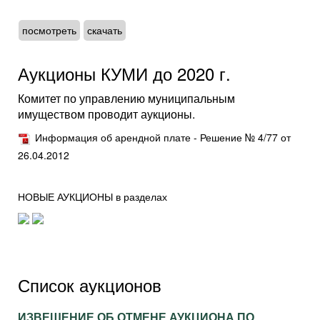
посмотреть
скачать
Аукционы КУМИ до 2020 г.
Комитет по управлению муниципальным
имуществом проводит аукционы.
Информация об арендной плате - Решение № 4/77 от
26.04.2012
НОВЫЕ АУКЦИОНЫ в разделах
Список аукционов
ИЗВЕЩЕНИЕ ОБ ОТМЕНЕ АУКЦИОНА ПО