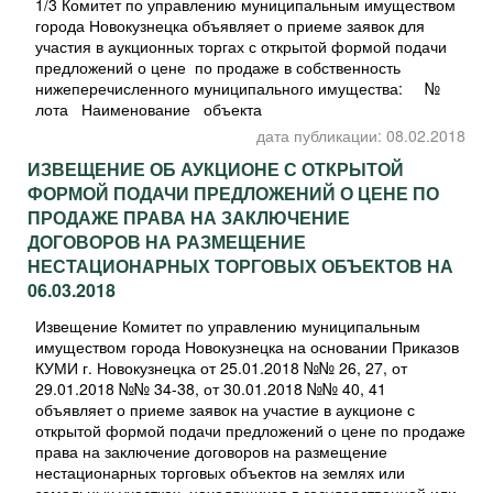
1/3 Комитет по управлению муниципальным имуществом
города Новокузнецка объявляет о приеме заявок для
участия в аукционных торгах с открытой формой подачи
предложений о цене по продаже в собственность
нижеперечисленного муниципального имущества: №
лота Наименование объекта
дата публикации: 08.02.2018
ИЗВЕЩЕНИЕ ОБ АУКЦИОНЕ С ОТКРЫТОЙ
ФОРМОЙ ПОДАЧИ ПРЕДЛОЖЕНИЙ О ЦЕНЕ ПО
ПРОДАЖЕ ПРАВА НА ЗАКЛЮЧЕНИЕ
ДОГОВОРОВ НА РАЗМЕЩЕНИЕ
НЕСТАЦИОНАРНЫХ ТОРГОВЫХ ОБЪЕКТОВ НА
06.03.2018
Извещение Комитет по управлению муниципальным
имуществом города Новокузнецка на основании Приказов
КУМИ г. Новокузнецка от 25.01.2018 №№ 26, 27, от
29.01.2018 №№ 34-38, от 30.01.2018 №№ 40, 41
объявляет о приеме заявок на участие в аукционе с
открытой формой подачи предложений о цене по продаже
права на заключение договоров на размещение
нестационарных торговых объектов на землях или