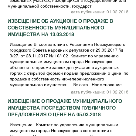
земельных участках, находящихся в государственной или
муниципальной собственности, государст
дата публикации: 01.02.2018
ИЗВЕЩЕНИЕ ОБ АУКЦИОНЕ О ПРОДАЖЕ В
СОБСТВЕННОСТЬ МУНИЦИПАЛЬНОГО
ИМУЩЕСТВА НА 13.03.2018
Извещение В соответствии с Решениями Новокузнецкого
городского Совета народных депутатов от 29.03.2017 №
3/27, от 28.11.2017 № 10/102 Комитет по управлению
муниципальным имуществом города Новокузнецка
объявляет о приеме заявок для участия в аукционных
торгах с открытой формой подачи предложений о цене по
продаже в собственность нижеперечисленного
муниципального имущества: № лота Наименование
дата публикации: 01.02.2018
ИЗВЕЩЕНИЕ О ПРОДАЖЕ МУНИЦИПАЛЬНОГО
ИМУЩЕСТВА ПОСРЕДСТВОМ ПУБЛИЧНОГО
ПРЕДЛОЖЕНИЯ О ЦЕНЕ НА 05.03.2018
Извещение Комитет по управлению муниципальным
имуществом города Новокузнецка в соответствии с
Решением Новокузнецкого городского Совета народных