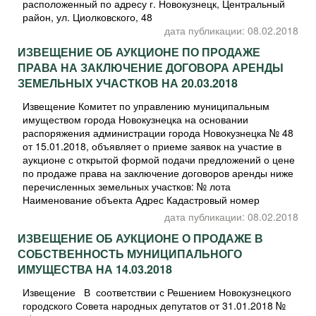
расположенный по адресу г. Новокузнецк, Центральный
район, ул. Циолковского, 48
дата публикации: 08.02.2018
ИЗВЕЩЕНИЕ ОБ АУКЦИОНЕ ПО ПРОДАЖЕ
ПРАВА НА ЗАКЛЮЧЕНИЕ ДОГОВОРА АРЕНДЫ
ЗЕМЕЛЬНЫХ УЧАСТКОВ НА 20.03.2018
Извещение Комитет по управлению муниципальным
имуществом города Новокузнецка на основании
распоряжения администрации города Новокузнецка № 48
от 15.01.2018, объявляет о приеме заявок на участие в
аукционе с открытой формой подачи предложений о цене
по продаже права на заключение договоров аренды ниже
перечисленных земельных участков: № лота
Наименование объекта Адрес Кадастровый номер
дата публикации: 08.02.2018
ИЗВЕЩЕНИЕ ОБ АУКЦИОНЕ О ПРОДАЖЕ В
СОБСТВЕННОСТЬ МУНИЦИПАЛЬНОГО
ИМУЩЕСТВА НА 14.03.2018
Извещение В соответствии с Решением Новокузнецкого
городского Совета народных депутатов от 31.01.2018 №