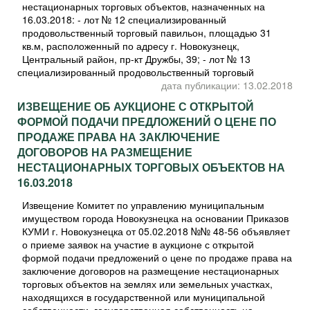
нестационарных торговых объектов, назначенных на
16.03.2018: - лот № 12 специализированный
продовольственный торговый павильон, площадью 31
кв.м, расположенный по адресу г. Новокузнецк,
Центральный район, пр-кт Дружбы, 39; - лот № 13
специализированный продовольственный торговый
дата публикации: 13.02.2018
ИЗВЕЩЕНИЕ ОБ АУКЦИОНЕ С ОТКРЫТОЙ
ФОРМОЙ ПОДАЧИ ПРЕДЛОЖЕНИЙ О ЦЕНЕ ПО
ПРОДАЖЕ ПРАВА НА ЗАКЛЮЧЕНИЕ
ДОГОВОРОВ НА РАЗМЕЩЕНИЕ
НЕСТАЦИОНАРНЫХ ТОРГОВЫХ ОБЪЕКТОВ НА
16.03.2018
Извещение Комитет по управлению муниципальным
имуществом города Новокузнецка на основании Приказов
КУМИ г. Новокузнецка от 05.02.2018 №№ 48-56 объявляет
о приеме заявок на участие в аукционе с открытой
формой подачи предложений о цене по продаже права на
заключение договоров на размещение нестационарных
торговых объектов на землях или земельных участках,
находящихся в государственной или муниципальной
собственности, государственная собственность на