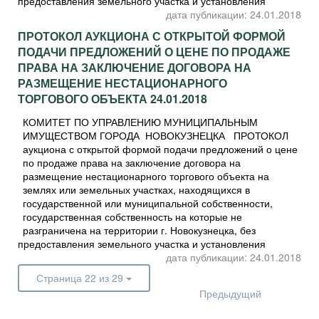
предоставления земельного участка и установления
дата публикации: 24.01.2018
ПРОТОКОЛ АУКЦИОНА С ОТКРЫТОЙ ФОРМОЙ
ПОДАЧИ ПРЕДЛОЖЕНИЙ О ЦЕНЕ ПО ПРОДАЖЕ
ПРАВА НА ЗАКЛЮЧЕНИЕ ДОГОВОРА НА
РАЗМЕЩЕНИЕ НЕСТАЦИОНАРНОГО
ТОРГОВОГО ОБЪЕКТА 24.01.2018
КОМИТЕТ ПО УПРАВЛЕНИЮ МУНИЦИПАЛЬНЫМ
ИМУЩЕСТВОМ ГОРОДА НОВОКУЗНЕЦКА ПРОТОКОЛ
аукциона с открытой формой подачи предложений о цене
по продаже права на заключение договора на
размещение нестационарного торгового объекта на
землях или земельных участках, находящихся в
государственной или муниципальной собственности,
государственная собственность на которые не
разграничена на территории г. Новокузнецка, без
предоставления земельного участка и установления
дата публикации: 24.01.2018
Страница 22 из 29
Предыдущий