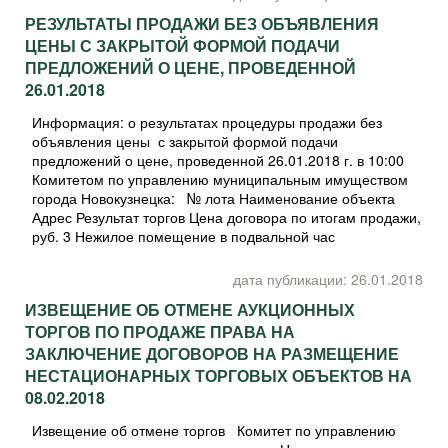
РЕЗУЛЬТАТЫ ПРОДАЖИ БЕЗ ОБЪЯВЛЕНИЯ
ЦЕНЫ С ЗАКРЫТОЙ ФОРМОЙ ПОДАЧИ
ПРЕДЛОЖЕНИЙ О ЦЕНЕ, ПРОВЕДЕННОЙ
26.01.2018
Информация: о результатах процедуры продажи без
объявления цены с закрытой формой подачи
предложений о цене, проведенной 26.01.2018 г. в 10:00
Комитетом по управлению муниципальным имуществом
города Новокузнецка: № лота Наименование объекта
Адрес Результат торгов Цена договора по итогам продажи,
руб. 3 Нежилое помещение в подвальной час
дата публикации: 26.01.2018
ИЗВЕЩЕНИЕ ОБ ОТМЕНЕ АУКЦИОННЫХ
ТОРГОВ ПО ПРОДАЖЕ ПРАВА НА
ЗАКЛЮЧЕНИЕ ДОГОВОРОВ НА РАЗМЕЩЕНИЕ
НЕСТАЦИОНАРНЫХ ТОРГОВЫХ ОБЪЕКТОВ НА
08.02.2018
Извещение об отмене торгов Комитет по управлению