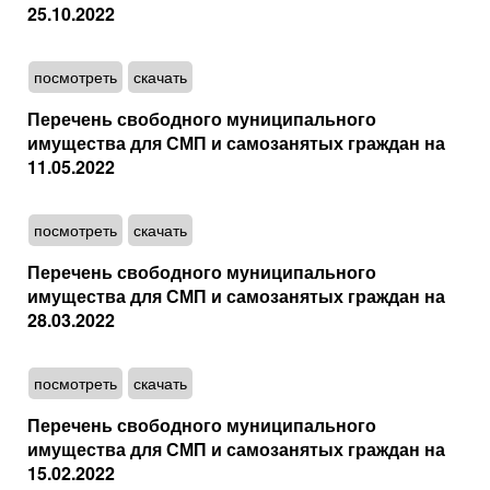
25.10.2022
посмотреть
скачать
Перечень свободного муниципального
имущества для СМП и самозанятых граждан на
11.05.2022
посмотреть
скачать
Перечень свободного муниципального
имущества для СМП и самозанятых граждан на
28.03.2022
посмотреть
скачать
Перечень свободного муниципального
имущества для СМП и самозанятых граждан на
15.02.2022