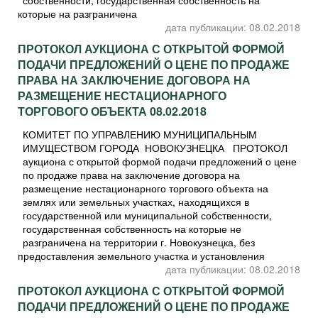
которые на разграничена
дата публикации: 08.02.2018
ПРОТОКОЛ АУКЦИОНА С ОТКРЫТОЙ ФОРМОЙ
ПОДАЧИ ПРЕДЛОЖЕНИЙ О ЦЕНЕ ПО ПРОДАЖЕ
ПРАВА НА ЗАКЛЮЧЕНИЕ ДОГОВОРА НА
РАЗМЕЩЕНИЕ НЕСТАЦИОНАРНОГО
ТОРГОВОГО ОБЪЕКТА 08.02.2018
КОМИТЕТ ПО УПРАВЛЕНИЮ МУНИЦИПАЛЬНЫМ
ИМУЩЕСТВОМ ГОРОДА НОВОКУЗНЕЦКА ПРОТОКОЛ
аукциона с открытой формой подачи предложений о цене
по продаже права на заключение договора на
размещение нестационарного торгового объекта на
землях или земельных участках, находящихся в
государственной или муниципальной собственности,
государственная собственность на которые не
разграничена на территории г. Новокузнецка, без
предоставления земельного участка и установления
дата публикации: 08.02.2018
ПРОТОКОЛ АУКЦИОНА С ОТКРЫТОЙ ФОРМОЙ
ПОДАЧИ ПРЕДЛОЖЕНИЙ О ЦЕНЕ ПО ПРОДАЖЕ