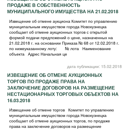
ПРОДАЖЕ В СОБСТВЕННОСТЬ
МУНИЦИПАЛЬНОГО ИМУЩЕСТВА НА 21.02.2018
Извещение об отмене аукциона Комитет по управлению
муниципальным имуществом города Новокузнецка
сообщает об отмене аукционных торгов с открытой
формой подачи предложений о цене, назначенных на
21.02.2018 г. на основании Приказа № 68 от 12.02.2018 г.
по нижеуказанному лоту: № лота Наименование
объекта Адрес Начальная це
дата публикации: 15.02.2018
ИЗВЕЩЕНИЕ ОБ ОТМЕНЕ АУКЦИОННЫХ
ТОРГОВ ПО ПРОДАЖЕ ПРАВА НА
ЗАКЛЮЧЕНИЕ ДОГОВОРОВ НА РАЗМЕЩЕНИЕ
НЕСТАЦИОНАРНЫХ ТОРГОВЫХ ОБЪЕКТОВ НА
16.03.2018
Извещение об отмене торгов Комитет по управлению
муниципальным имуществом города Новокузнецка
сообщает об отмене аукционных торгов, по продаже
права на заключение договоров на размещение