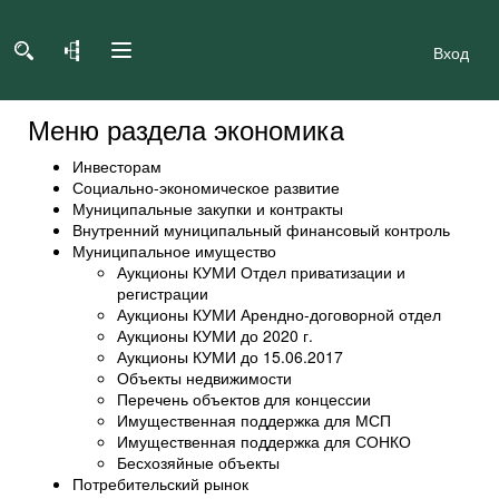
Вход
Меню раздела экономика
Инвесторам
Социально-экономическое развитие
Муниципальные закупки и контракты
Внутренний муниципальный финансовый контроль
Муниципальное имущество
Аукционы КУМИ Отдел приватизации и
регистрации
Аукционы КУМИ Арендно-договорной отдел
Аукционы КУМИ до 2020 г.
Аукционы КУМИ до 15.06.2017
Объекты недвижимости
Перечень объектов для концессии
Имущественная поддержка для МСП
Имущественная поддержка для СОНКО
Бесхозяйные объекты
Потребительский рынок