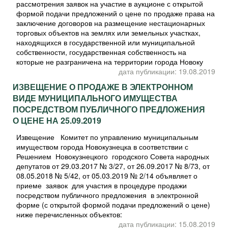
рассмотрения заявок на участие в аукционе с открытой
формой подачи предложений о цене по продаже права на
заключение договоров на размещение нестационарных
торговых объектов на землях или земельных участках,
находящихся в государственной или муниципальной
собственности, государственная собственность на
которые не разграничена на территории города Новоку
дата публикации: 19.08.2019
ИЗВЕЩЕНИЕ О ПРОДАЖЕ В ЭЛЕКТРОННОМ
ВИДЕ МУНИЦИПАЛЬНОГО ИМУЩЕСТВА
ПОСРЕДСТВОМ ПУБЛИЧНОГО ПРЕДЛОЖЕНИЯ
О ЦЕНЕ НА 25.09.2019
Извещение Комитет по управлению муниципальным
имуществом города Новокузнецка в соответствии с
Решением Новокузнецкого городского Совета народных
депутатов от 29.03.2017 № 3/27, от 26.09.2017 № 8/73, от
08.05.2018 № 5/42, от 05.03.2019 № 2/14 объявляет о
приеме заявок для участия в процедуре продажи
посредством публичного предложения в электронной
форме (с открытой формой подачи предложений о цене)
ниже перечисленных объектов:
дата публикации: 15.08.2019