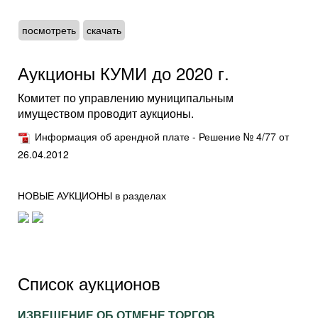
посмотреть
скачать
Аукционы КУМИ до 2020 г.
Комитет по управлению муниципальным
имуществом проводит аукционы.
Информация об арендной плате - Решение № 4/77 от
26.04.2012
НОВЫЕ АУКЦИОНЫ в разделах
Список аукционов
ИЗВЕЩЕНИЕ ОБ ОТМЕНЕ ТОРГОВ