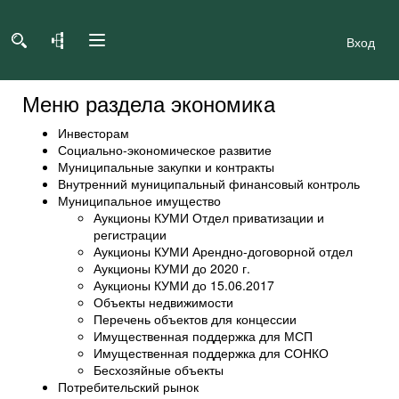
Вход
Меню раздела экономика
Инвесторам
Социально-экономическое развитие
Муниципальные закупки и контракты
Внутренний муниципальный финансовый контроль
Муниципальное имущество
Аукционы КУМИ Отдел приватизации и
регистрации
Аукционы КУМИ Арендно-договорной отдел
Аукционы КУМИ до 2020 г.
Аукционы КУМИ до 15.06.2017
Объекты недвижимости
Перечень объектов для концессии
Имущественная поддержка для МСП
Имущественная поддержка для СОНКО
Бесхозяйные объекты
Потребительский рынок