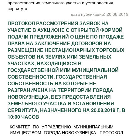
предоставления земельного участка и установления
сервитута
дата публикации: 20.08.2019
ПРОТОКОЛ РАССМОТРЕНИЯ ЗАЯВОК НА
УЧАСТИЕ В АУКЦИОНЕ С ОТКРЫТОЙ ФОРМОЙ
ПОДАЧИ ПРЕДЛОЖЕНИЙ О ЦЕНЕ ПО ПРОДАЖЕ
ПРАВА НА ЗАКЛЮЧЕНИЕ ДОГОВОРОВ НА
РАЗМЕЩЕНИЕ НЕСТАЦИОНАРНЫХ ТОРГОВЫХ
ОБЪЕКТОВ НА ЗЕМЛЯХ ИЛИ ЗЕМЕЛЬНЫХ
УЧАСТКАХ, НАХОДЯЩИХСЯ В
ГОСУДАРСТВЕННОЙ ИЛИ МУНИЦИПАЛЬНОЙ
СОБСТВЕННОСТИ, ГОСУДАРСТВЕННАЯ
СОБСТВЕННОСТЬ НА КОТОРЫЕ НЕ
РАЗГРАНИЧЕНА НА ТЕРРИТОРИИ ГОРОДА
НОВОКУЗНЕЦКА, БЕЗ ПРЕДОСТАВЛЕНИЯ
ЗЕМЕЛЬНОГО УЧАСТКА И УСТАНОВЛЕНИЯ
СЕРВИТУТА, НАЗНАЧЕННОГО НА 20.08.2019 Г. В
10:00 ЧАСОВ
КОМИТЕТ ПО УПРАВЛЕНИЮ МУНИЦИПАЛЬНЫМ
ИМУЩЕСТВОМ ГОРОДА НОВОКУЗНЕЦКА ПРОТОКОЛ