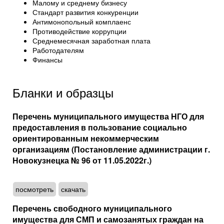
Малому и среднему бизнесу
Стандарт развития конкуренции
Антимонопольный комплаенс
Противодействие коррупции
Среднемесячная заработная плата
Работодателям
Финансы
Бланки и образцы
Перечень муниципального имущества НГО для
предоставления в пользование социально
ориентированным некоммерческим
организациям (Постановление администрации г.
Новокузнецка № 96 от 11.05.2022г.)
посмотреть
скачать
Перечень свободного муниципального
имущества для СМП и самозанятых граждан на