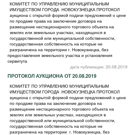
КОМИТЕТ ПО УПРАВЛЕНИЮ МУНИЦИПАЛЬНЫМ
ИМУЩЕСТВОМ ГОРОДА НОВОКУЗНЕЦКА ПРОТОКОЛ
аукциона с открытой формой подачи предложений о цене
по продаже права на заключение договора на
размещение нестационарного торгового объекта на
землях или земельных участках, находящихся в
государственной или муниципальной собственности,
государственная собственность на которые не
разграничена на территории г. Новокузнецка, без
предоставления земельного участка и установления
сервитута
дата публикации: 20.08.2019
ПРОТОКОЛ АУКЦИОНА ОТ 20.08.2019
КОМИТЕТ ПО УПРАВЛЕНИЮ МУНИЦИПАЛЬНЫМ
ИМУЩЕСТВОМ ГОРОДА НОВОКУЗНЕЦКА ПРОТОКОЛ
аукциона с открытой формой подачи предложений о цене
по продаже права на заключение договора на
размещение нестационарного торгового объекта на
землях или земельных участках, находящихся в
государственной или муниципальной собственности,
государственная собственность на которые не
разграничена на территории г. Новокузнецка, без