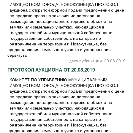
ИМУЩЕСТВОМ ГОРОДА НОВОКУЗНЕЦКА ПРОТОКОЛ
аукциона с открытой формой подачи предложений о цене
по продаже права на заключение договора на
размещение нестационарного торгового объекта на
землях или земельных участках, находящихся в
государственной или муниципальной собственности,
государственная собственность на которые не
разграничена на территории г. Новокузнецка, без
предоставления земельного участка и установления
сервитута
дата публикации: 20.08.2019
ПРОТОКОЛ АУКЦИОНА ОТ 20.08.2019
КОМИТЕТ ПО УПРАВЛЕНИЮ МУНИЦИПАЛЬНЫМ
ИМУЩЕСТВОМ ГОРОДА НОВОКУЗНЕЦКА ПРОТОКОЛ
аукциона с открытой формой подачи предложений о цене
по продаже права на заключение договора на
размещение нестационарного торгового объекта на
землях или земельных участках, находящихся в
государственной или муниципальной собственности,
государственная собственность на которые не
разграничена на территории г. Новокузнецка, без
предоставления земельного участка и установления