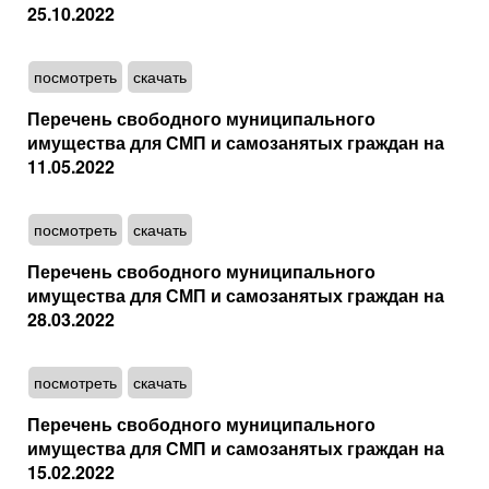
25.10.2022
посмотреть
скачать
Перечень свободного муниципального
имущества для СМП и самозанятых граждан на
11.05.2022
посмотреть
скачать
Перечень свободного муниципального
имущества для СМП и самозанятых граждан на
28.03.2022
посмотреть
скачать
Перечень свободного муниципального
имущества для СМП и самозанятых граждан на
15.02.2022