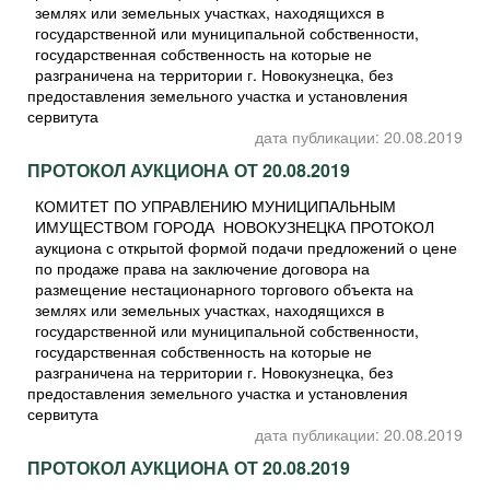
землях или земельных участках, находящихся в
государственной или муниципальной собственности,
государственная собственность на которые не
разграничена на территории г. Новокузнецка, без
предоставления земельного участка и установления
сервитута
дата публикации: 20.08.2019
ПРОТОКОЛ АУКЦИОНА ОТ 20.08.2019
КОМИТЕТ ПО УПРАВЛЕНИЮ МУНИЦИПАЛЬНЫМ
ИМУЩЕСТВОМ ГОРОДА НОВОКУЗНЕЦКА ПРОТОКОЛ
аукциона с открытой формой подачи предложений о цене
по продаже права на заключение договора на
размещение нестационарного торгового объекта на
землях или земельных участках, находящихся в
государственной или муниципальной собственности,
государственная собственность на которые не
разграничена на территории г. Новокузнецка, без
предоставления земельного участка и установления
сервитута
дата публикации: 20.08.2019
ПРОТОКОЛ АУКЦИОНА ОТ 20.08.2019