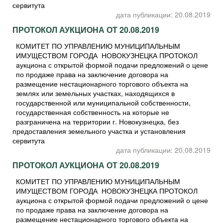
сервитута
дата публикации: 20.08.2019
ПРОТОКОЛ АУКЦИОНА ОТ 20.08.2019
КОМИТЕТ ПО УПРАВЛЕНИЮ МУНИЦИПАЛЬНЫМ
ИМУЩЕСТВОМ ГОРОДА НОВОКУЗНЕЦКА ПРОТОКОЛ
аукциона с открытой формой подачи предложений о цене
по продаже права на заключение договора на
размещение нестационарного торгового объекта на
землях или земельных участках, находящихся в
государственной или муниципальной собственности,
государственная собственность на которые не
разграничена на территории г. Новокузнецка, без
предоставления земельного участка и установления
сервитута
дата публикации: 20.08.2019
ПРОТОКОЛ АУКЦИОНА ОТ 20.08.2019
КОМИТЕТ ПО УПРАВЛЕНИЮ МУНИЦИПАЛЬНЫМ
ИМУЩЕСТВОМ ГОРОДА НОВОКУЗНЕЦКА ПРОТОКОЛ
аукциона с открытой формой подачи предложений о цене
по продаже права на заключение договора на
размещение нестационарного торгового объекта на