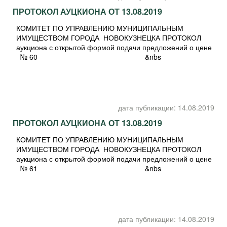
ПРОТОКОЛ АУЦКИОНА ОТ 13.08.2019
КОМИТЕТ ПО УПРАВЛЕНИЮ МУНИЦИПАЛЬНЫМ
ИМУЩЕСТВОМ ГОРОДА НОВОКУЗНЕЦКА ПРОТОКОЛ
аукциона с открытой формой подачи предложений о цене
№ 60 &nbs
дата публикации: 14.08.2019
ПРОТОКОЛ АУЦКИОНА ОТ 13.08.2019
КОМИТЕТ ПО УПРАВЛЕНИЮ МУНИЦИПАЛЬНЫМ
ИМУЩЕСТВОМ ГОРОДА НОВОКУЗНЕЦКА ПРОТОКОЛ
аукциона с открытой формой подачи предложений о цене
№ 61 &nbs
дата публикации: 14.08.2019