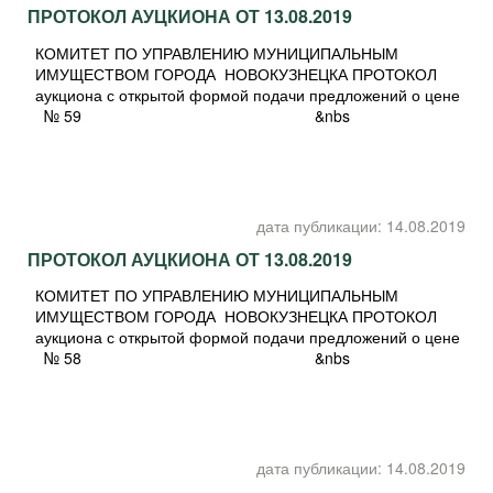
ПРОТОКОЛ АУЦКИОНА ОТ 13.08.2019
КОМИТЕТ ПО УПРАВЛЕНИЮ МУНИЦИПАЛЬНЫМ
ИМУЩЕСТВОМ ГОРОДА НОВОКУЗНЕЦКА ПРОТОКОЛ
аукциона с открытой формой подачи предложений о цене
№ 59 &nbs
дата публикации: 14.08.2019
ПРОТОКОЛ АУЦКИОНА ОТ 13.08.2019
КОМИТЕТ ПО УПРАВЛЕНИЮ МУНИЦИПАЛЬНЫМ
ИМУЩЕСТВОМ ГОРОДА НОВОКУЗНЕЦКА ПРОТОКОЛ
аукциона с открытой формой подачи предложений о цене
№ 58 &nbs
дата публикации: 14.08.2019