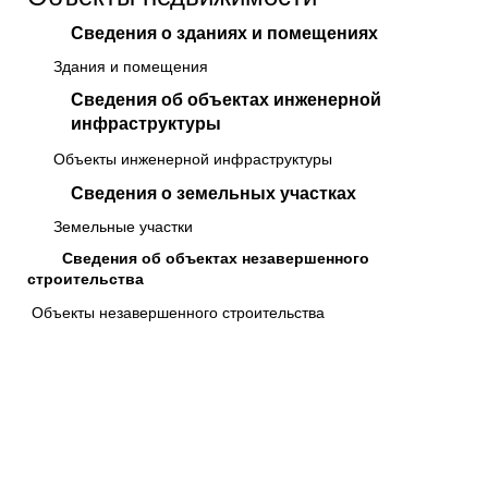
Сведения о зданиях и помещениях
Здания и помещения
Сведения об объектах инженерной
инфраструктуры
Объекты инженерной инфраструктуры
Сведения о земельных участках
Земельные участки
Сведения об объектах незавершенного
строительства
Объекты незавершенного строительства