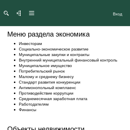
Вход
Меню раздела экономика
Инвесторам
Социально-экономическое развитие
Муниципальные закупки и контракты
Внутренний муниципальный финансовый контроль
Муниципальное имущество
Потребительский рынок
Малому и среднему бизнесу
Стандарт развития конкуренции
Антимонопольный комплаенс
Противодействие коррупции
Среднемесячная заработная плата
Работодателям
Финансы
Объекты недвижимости