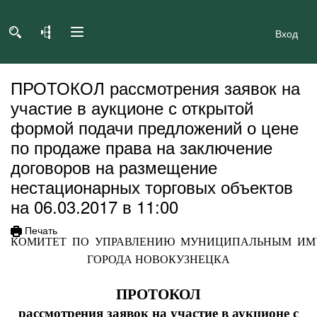
Вход
ПРОТОКОЛ рассмотрения заявок на
участие в аукционе с открытой
формой подачи предложений о цене
по продаже права на заключение
договоров на размещение
нестационарных торговых объектов
на 06.03.2017 в 11:00
Печать
КОМИТЕТ ПО УПРАВЛЕНИЮ МУНИЦИПАЛЬНЫМ И
ГОРОДА НОВОКУЗНЕЦКА
ПРОТОКОЛ
рассмотрения заявок на участие в аукционе с