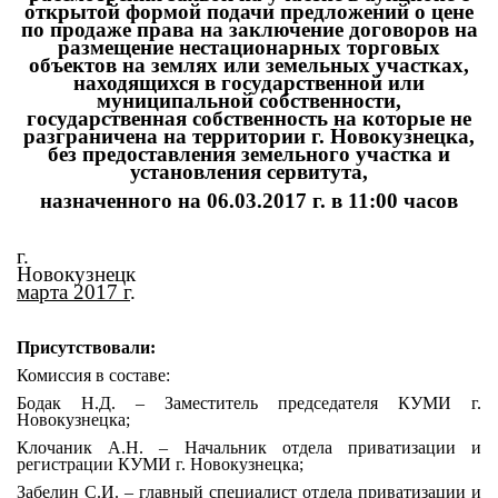
открытой формой подачи предложений о цене
по продаже права на заключение договоров на
размещение нестационарных торговых
объектов на землях или земельных участках,
находящихся в государственной или
муниципальной собственности,
государственная собственность на которые не
разграничена на территории г. Новокузнецка,
без предоставления земельного участка и
установления сервитута,
назначенного на 06.03.2017 г. в 11:00 часов
г.
Новок
марта 2017 г
.
Присутствовали:
Комиссия в составе:
Бодак Н.Д. – Заместитель председателя КУМИ г.
Новокузнецка;
Клочаник А.Н. – Начальник отдела приватизации и
регистрации КУМИ г. Новокузнецка;
Забелин С.И. – главный специалист отдела приватизации и