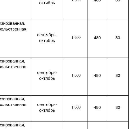
октябрь
изированная,
вольственная
сентябрь-
480
80
1 600
октябрь
изированная,
вольственная
сентябрь-
480
80
1 600
октябрь
изированная,
вольственная
сентябрь-
480
80
1 600
октябрь
изированная,