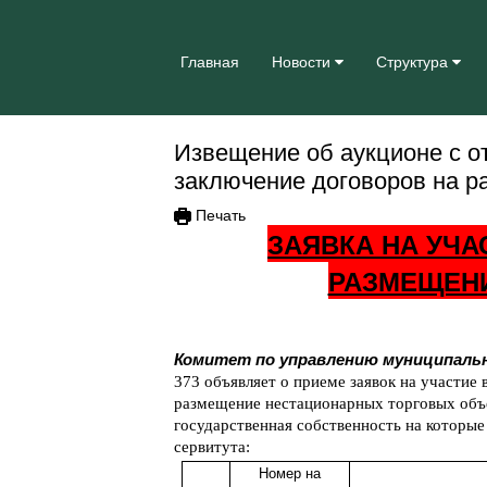
Главная
Новости
Структура
Извещение об аукционе с о
заключение договоров на р
Печать
ЗАЯВКА НА УЧА
РАЗМЕЩЕНИ
Комитет по управлению муниципаль
373 объявляет о приеме заявок на участие
размещение нестационарных торговых объе
государственная собственность на которые
сервитута:
Номер на