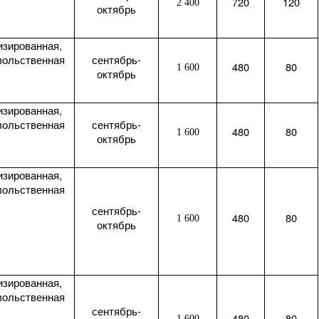
720
120
2 400
октябрь
изированная,
вольственная
сентябрь-
480
80
1 600
октябрь
изированная,
вольственная
сентябрь-
480
80
1 600
октябрь
изированная,
вольственная
сентябрь-
480
80
1 600
октябрь
изированная,
вольственная
сентябрь-
480
80
1 600