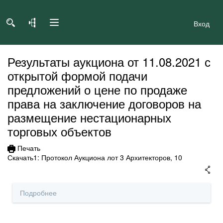
Вход
Результаты аукциона от 11.08.2021 с
открытой формой подачи
предложений о цене по продаже
права на заключение договоров на
размещение нестационарных
торговых объектов
Печать
Скачать1:
Протокол Аукциона лот 3 Архитекторов, 10
Подробнее