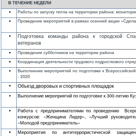
В ТЕЧЕНИЕ НЕДЕЛИ
Работы по запуску тепла на территории района: монитори
Проведение мероприятий в рамках осенней акции «Сдел
Подготовка команды района к городской Спа
ветеранов
Проведение субботников на территории района
Координация деятельности трудового подросткового отря
Выполнение мероприятий по подготовке к Всероссийской
- 2020
Объезд дворовых и спортивных площадок
Выполнение мероприятий по подготовке к 300-летию Ку
Работа с предпринимателями по проведению Всеро
конкурсов: «Женщина Лидер», «Лучший руководите
«Молодой предприниматель»
Мероприятия по антитеррористической защище