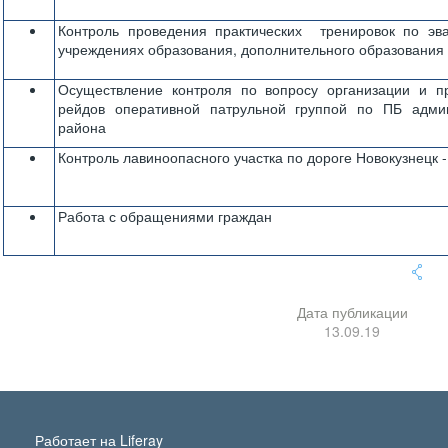
Контроль проведения практических тренировок по эв
учреждениях образования, дополнительного образования
Осуществление контроля по вопросу организации и п
рейдов оперативной патрульной группой по ПБ адми
района
Контроль лавиноопасного участка по дороге Новокузнецк 
Работа с обращениями граждан
Дата публикации
13.09.19
Работает на
Liferay