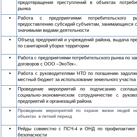
предотвращения преступлений в объектах потреби
рынка
Работа с предприятиями потребительского 
предоставлению субсидий субъектам, занимающихся 
значимыми видами деятельности
Объезд предприятий и учреждений района, выдача пр
по санитарной уборке территории
Работа с предприятиями потребительского рынка по з
договоров с ООО «ЭкоТек».
Работа с руководителями НТО по погашению задолж
местный бюджет за использование земельного участка
Проведение мероприятий по подписанию согл
социально-экономическом сотрудничестве с руков
предприятий и организаций района
Проведение мероприятий по охране жизни людей н
объектах в летний период
Рейды совместно с ПСЧ-4 и ОНД по профилактике 
безопасности