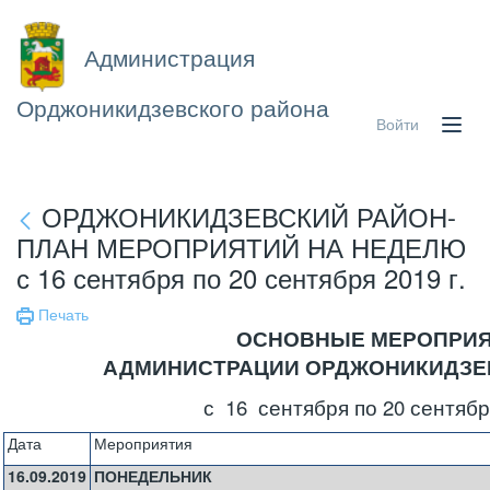
Администрация
Орджоникидзевского района
Войти
ОРДЖОНИКИДЗЕВСКИЙ РАЙОН-
ПЛАН МЕРОПРИЯТИЙ НА НЕДЕЛЮ
с 16 сентября по 20 сентября 2019 г.
Печать
ОСНОВНЫЕ МЕРОПРИ
АДМИНИСТРАЦИИ ОРДЖОНИКИДЗЕ
с 16 сентября по 20 сентября
Дата
Мероприятия
16.09.2019
ПОНЕДЕЛЬНИК