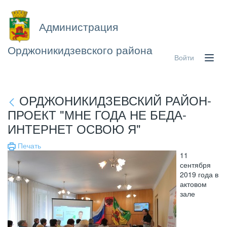
Администрация
Орджоникидзевского района
Войти
ОРДЖОНИКИДЗЕВСКИЙ РАЙОН-
ПРОЕКТ "МНЕ ГОДА НЕ БЕДА-
ИНТЕРНЕТ ОСВОЮ Я"
Печать
11
сентября
2019 года в
актовом
зале