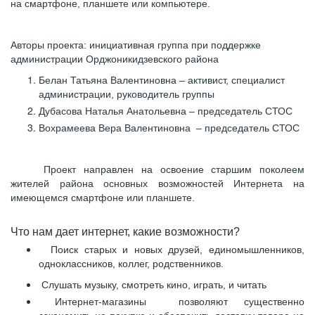
на смартфоне, планшете или компьютере.
Авторы проекта: инициативная группа при поддержке
администрации Орджоникидзевского района
Белан Татьяна Валентиновна – активист, специалист
администрации, руководитель группы
Дубасова Наталья Анатольевна – председатель СТОС
Вохрамеева Вера Валентиновна – председатель СТОС
Проект направлен на освоение старшим поколеем
жителей района основных возможностей Интернета на
имеющемся смартфоне или планшете.
Что нам дает интернет, какие возможности?
Поиск старых и новых друзей, единомышленников,
одноклассников, коллег, родственников.
Слушать музыку, смотреть кино, играть, и читать
Интернет-магазины позволяют существенно