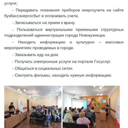
услуги;
- Передавать показания приборов энергоучета на сайте
Кузбассэнергосбыт и оплачивать счета.
- Записываться на прием к врачу.
- Пользоваться виртуальными приемными структурных
подразделений администрации города Новокузнецка.
- Находить информацию о культурно – массовых
мероприятиях проводимых в городе.
- Заказывать еду на дом.
- Получать электронные услуги на портале Госуслуг.
- Общаться в социальных сетях.
- Смотреть фильмы, находить нужную информацию.