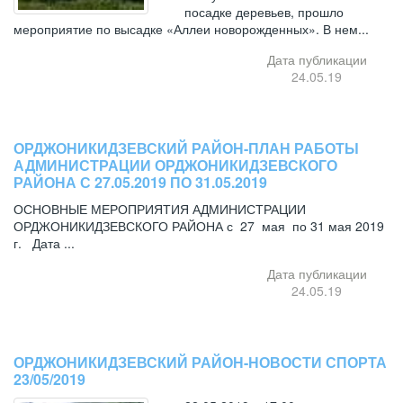
посадке деревьев, прошло
мероприятие по высадке «Аллеи новорожденных». В нем...
Дата публикации
24.05.19
ОРДЖОНИКИДЗЕВСКИЙ РАЙОН-ПЛАН РАБОТЫ
АДМИНИСТРАЦИИ ОРДЖОНИКИДЗЕВСКОГО
РАЙОНА С 27.05.2019 ПО 31.05.2019
ОСНОВНЫЕ МЕРОПРИЯТИЯ АДМИНИСТРАЦИИ
ОРДЖОНИКИДЗЕВСКОГО РАЙОНА с 27 мая по 31 мая 2019
г. Дата ...
Дата публикации
24.05.19
ОРДЖОНИКИДЗЕВСКИЙ РАЙОН-НОВОСТИ СПОРТА
23/05/2019