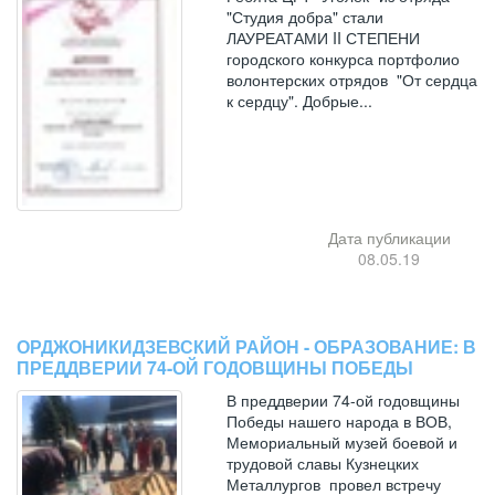
"Студия добра" стали
ЛАУРЕАТАМИ II СТЕПЕНИ
городского конкурса портфолио
волонтерских отрядов "От сердца
к сердцу". Добрые...
Дата публикации
08.05.19
ОРДЖОНИКИДЗЕВСКИЙ РАЙОН - ОБРАЗОВАНИЕ: В
ПРЕДДВЕРИИ 74-ОЙ ГОДОВЩИНЫ ПОБЕДЫ
В преддверии 74-ой годовщины
Победы нашего народа в ВОВ,
Мемориальный музей боевой и
трудовой славы Кузнецких
Металлургов провел встречу