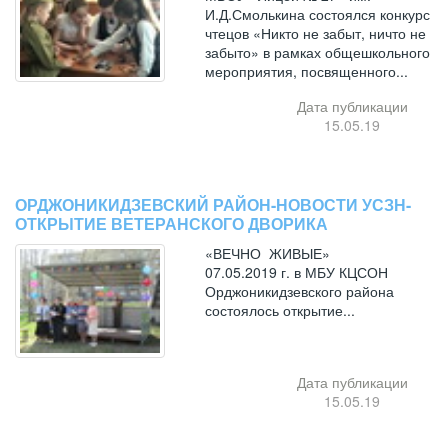
И.Д.Смолькина состоялся конкурс
чтецов «Никто не забыт, ничто не
забыто» в рамках общешкольного
мероприятия, посвященного...
Дата публикации
15.05.19
ОРДЖОНИКИДЗЕВСКИЙ РАЙОН-НОВОСТИ УСЗН-
ОТКРЫТИЕ ВЕТЕРАНСКОГО ДВОРИКА
«ВЕЧНО ЖИВЫЕ»
07.05.2019 г. в МБУ КЦСОН
Орджоникидзевского района
состоялось открытие...
Дата публикации
15.05.19