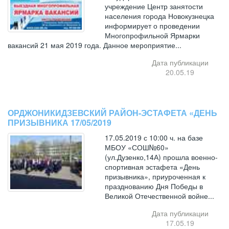
учреждение Центр занятости
населения города Новокузнецка
информирует о проведении
Многопрофильной Ярмарки
вакансий 21 мая 2019 года. Данное мероприятие...
Дата публикации
20.05.19
ОРДЖОНИКИДЗЕВСКИЙ РАЙОН-ЭСТАФЕТА «ДЕНЬ
ПРИЗЫВНИКА 17/05/2019
17.05.2019 с 10:00 ч. на базе
МБОУ «СОШ№60»
(ул.Дузенко,14А) прошла военно-
спортивная эстафета «День
призывника», приуроченная к
празднованию Дня Победы в
Великой Отечественной войне...
Дата публикации
17.05.19