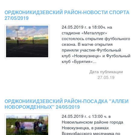
ОРДЖОНИКИДЗЕВСКИЙ РАЙОН-НОВОСТИ СПОРТА
27/05/2019
24.05.2019 г. в 18:00ч. на
стадионе «Металлург»
состоялось открытие футбольного
сезона. В матче открытия
приняли участие-Футбольный
клуб «Новокузнецк» и Футбольный
клуб «Бурятия»...
Дата публикации
27.05.19
ОРДЖОНИКИДЗЕВСКИЙ РАЙОН-ПОСАДКА "АЛЛЕИ
НОВОРОЖДЕННЫХ" 24/05/2019
24.05.2019 г. с 13:00 ч. в
Новоильинском районе города
Новокузнецка, в рамках
Всекузбасского месячника по