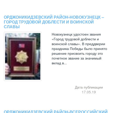
ОРДЖОНИКИДЗЕВСКИЙ РАЙОН-НОВОКУЗНЕЦК –
ГОРОД ТРУДОВОЙ ДОБЛЕСТИ И ВОИНСКОЙ
СЛАВЫ
Новокузнецк удостоен звания
«Город трудовой доблести и
воинской славы». В преддверии
праздника Победы было принято
решение присвоить городу это
почетное звание за значимый
вклад в...
Дата публикации
17.05.19
ОРДЖОНИКИДЗЕВСКИЙ РАЙОН-ВСЕРОССИЙСКИЙ