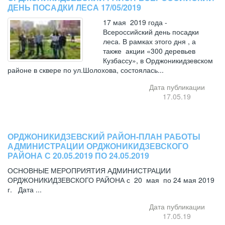
ДЕНЬ ПОСАДКИ ЛЕСА 17/05/2019
17 мая 2019 года -
Всероссийский день посадки
леса. В рамках этого дня , а
также акции «300 деревьев
Кузбассу», в Орджоникидзевском
районе в сквере по ул.Шолохова, состоялась...
Дата публикации
17.05.19
ОРДЖОНИКИДЗЕВСКИЙ РАЙОН-ПЛАН РАБОТЫ
АДМИНИСТРАЦИИ ОРДЖОНИКИДЗЕВСКОГО
РАЙОНА С 20.05.2019 ПО 24.05.2019
ОСНОВНЫЕ МЕРОПРИЯТИЯ АДМИНИСТРАЦИИ
ОРДЖОНИКИДЗЕВСКОГО РАЙОНА с 20 мая по 24 мая 2019
г. Дата ...
Дата публикации
17.05.19