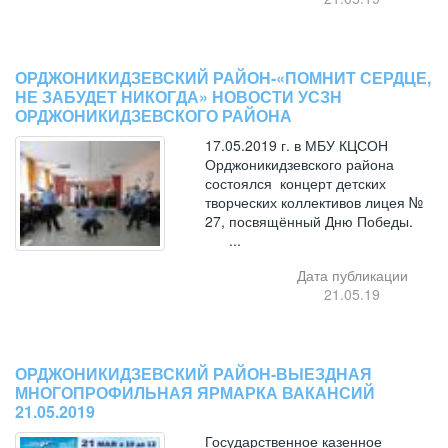
ОРДЖОНИКИДЗЕВСКИЙ РАЙОН-«ПОМНИТ СЕРДЦЕ,
НЕ ЗАБУДЕТ НИКОГДА» НОВОСТИ УСЗН
ОРДЖОНИКИДЗЕВСКОГО РАЙОНА
17.05.2019 г. в МБУ КЦСОН
Орджоникидзевского района
состоялся концерт детских
творческих коллективов лицея №
27, посвящённый Дню Победы.
...
Дата публикации
21.05.19
ОРДЖОНИКИДЗЕВСКИЙ РАЙОН-ВЫЕЗДНАЯ
МНОГОПРОФИЛЬНАЯ ЯРМАРКА ВАКАНСИЙ
21.05.2019
Государственное казенное