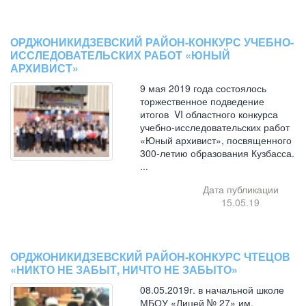
ОРДЖОНИКИДЗЕВСКИЙ РАЙОН-КОНКУРС УЧЕБНО-
ИССЛЕДОВАТЕЛЬСКИХ РАБОТ «ЮНЫЙ
АРХИВИСТ»
9 мая 2019 года состоялось
торжественное подведение
итогов VI областного конкурса
учебно-исследовательских работ
«Юный архивист», посвященного
300-летию образования Кузбасса.
...
Дата публикации
15.05.19
ОРДЖОНИКИДЗЕВСКИЙ РАЙОН-КОНКУРС ЧТЕЦОВ
«НИКТО НЕ ЗАБЫТ, НИЧТО НЕ ЗАБЫТО»
08.05.2019г. в начальной школе
МБОУ «Лицей № 27» им.