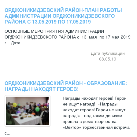
ОРДЖОНИКИДЗЕВСКИЙ РАЙОН-ПЛАН РАБОТЫ
АДМИНИСТРАЦИИ ОРДЖОНИКИДЗЕВСКОГО
РАЙОНА С 13.05.2019 ПО 17.05.2019
ОСНОВНЫЕ МЕРОПРИЯТИЯ АДМИНИСТРАЦИИ
ОРДЖОНИКИДЗЕВСКОГО РАЙОНА с 13 мая по 17 мая 2019
г. Дата ...
Дата публикации
08.05.19
ОРДЖОНИКИДЗЕВСКИЙ РАЙОН - ОБРАЗОВАНИЕ:
НАГРАДЫ НАХОДЯТ ГЕРОЕВ!
Награды находят героев! Герои
не ищут наград! «Награды
находят героев! Герои не ищут
наград!» - под таким девизом
прошла в доме творчества
«Вектор» торжественная встреча
с...