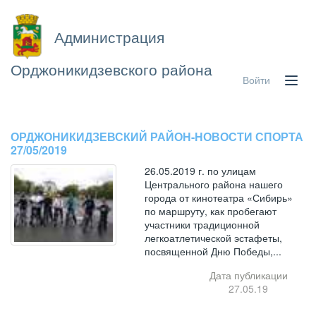
Администрация
Орджоникидзевского района
Войти
ОРДЖОНИКИДЗЕВСКИЙ РАЙОН-НОВОСТИ СПОРТА
27/05/2019
26.05.2019 г. по улицам
Центрального района нашего
города от кинотеатра «Сибирь»
по маршруту, как пробегают
участники традиционной
легкоатлетической эстафеты,
посвященной Дню Победы,...
Дата публикации
27.05.19