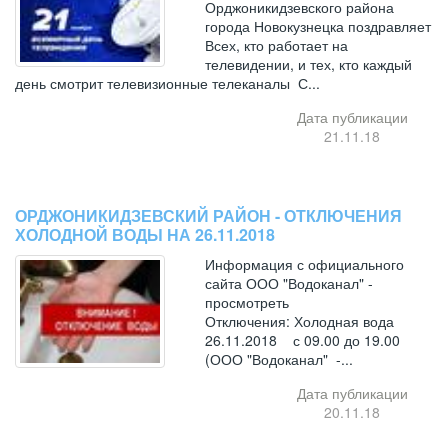
Орджоникидзевского района
города Новокузнецка поздравляет
Всех, кто работает на
телевидении, и тех, кто каждый
день смотрит телевизионные телеканалы С...
Дата публикации
21.11.18
ОРДЖОНИКИДЗЕВСКИЙ РАЙОН - ОТКЛЮЧЕНИЯ
ХОЛОДНОЙ ВОДЫ НА 26.11.2018
Информация с официального
сайта ООО "Водоканал" -
просмотреть
Отключения: Холодная вода
26.11.2018 с 09.00 до 19.00
(ООО "Водоканал" -...
Дата публикации
20.11.18