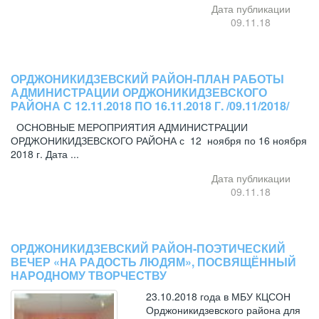
Дата публикации
09.11.18
ОРДЖОНИКИДЗЕВСКИЙ РАЙОН-ПЛАН РАБОТЫ
АДМИНИСТРАЦИИ ОРДЖОНИКИДЗЕВСКОГО
РАЙОНА С 12.11.2018 ПО 16.11.2018 Г. /09.11/2018/
ОСНОВНЫЕ МЕРОПРИЯТИЯ АДМИНИСТРАЦИИ
ОРДЖОНИКИДЗЕВСКОГО РАЙОНА с 12 ноября по 16 ноября
2018 г. Дата ...
Дата публикации
09.11.18
ОРДЖОНИКИДЗЕВСКИЙ РАЙОН-ПОЭТИЧЕСКИЙ
ВЕЧЕР «НА РАДОСТЬ ЛЮДЯМ», ПОСВЯЩЁННЫЙ
НАРОДНОМУ ТВОРЧЕСТВУ
23.10.2018 года в МБУ КЦСОН
Орджоникидзевского района для