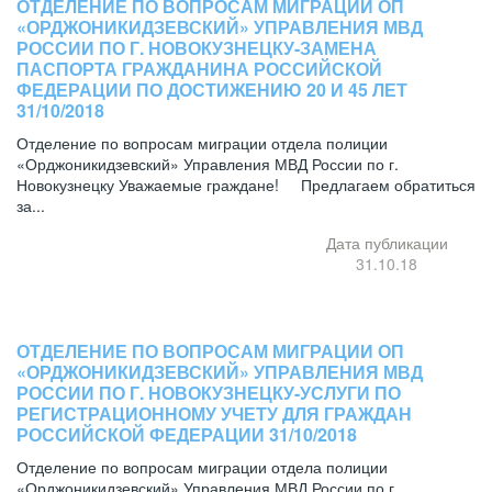
ОТДЕЛЕНИЕ ПО ВОПРОСАМ МИГРАЦИИ ОП
«ОРДЖОНИКИДЗЕВСКИЙ» УПРАВЛЕНИЯ МВД
РОССИИ ПО Г. НОВОКУЗНЕЦКУ-ЗАМЕНА
ПАСПОРТА ГРАЖДАНИНА РОССИЙСКОЙ
ФЕДЕРАЦИИ ПО ДОСТИЖЕНИЮ 20 И 45 ЛЕТ
31/10/2018
Отделение по вопросам миграции отдела полиции
«Орджоникидзевский» Управления МВД России по г.
Новокузнецку Уважаемые граждане! Предлагаем обратиться
за...
Дата публикации
31.10.18
ОТДЕЛЕНИЕ ПО ВОПРОСАМ МИГРАЦИИ ОП
«ОРДЖОНИКИДЗЕВСКИЙ» УПРАВЛЕНИЯ МВД
РОССИИ ПО Г. НОВОКУЗНЕЦКУ-УСЛУГИ ПО
РЕГИСТРАЦИОННОМУ УЧЕТУ ДЛЯ ГРАЖДАН
РОССИЙСКОЙ ФЕДЕРАЦИИ 31/10/2018
Отделение по вопросам миграции отдела полиции
«Орджоникидзевский» Управления МВД России по г.