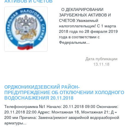
АКТИВОВ И СЧЕТОВ
О ДЕКЛАРИРОВАНИИ
ЗАРУБЕЖНЫХ АКТИВОВ И
СЧЕТОВ Уважаемый
налогоплательщик! С 1 марта
2018 года по 28 февраля 2019
года в соответствии с
Федеральным...
Дата публикации
13.11.18
ОРДЖОНИКИДЗЕВСКИЙ РАЙОН-
ПРЕДУПРЕЖДЕНИЕ ОБ ОТКЛЮЧЕНИИ ХОЛОДНОГО
ВОДОСНАБЖЕНИЯ 20.11.2018
Телефонограмма №1 Начало: 20.11.2018 09:00 Окончание:
20.11.2018 22:00 Адрес: Монтажная 18, Монтажная 21; Д =
200 мм Причина: Замена/ремонт аварийной водоразборной
арматуры...