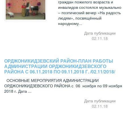
граждан пожилого возраста и
инвалидов состоялся музыкально
– поэтический вечер «На радость
людям», посвящённый
народному...
Дата публикации
02.11.18
ОРДЖОНИКИДЗЕВСКИЙ РАЙОН-ПЛАН РАБОТЫ
АДМИНИСТРАЦИИ ОРДЖОНИКИДЗЕВСКОГО
РАЙОНА С 06.11.2018 ПО 09.11.2018 Г. /02.11/2018/
ОСНОВНЫЕ МЕРОПРИЯТИЯ АДМИНИСТРАЦИИ
ОРДЖОНИКИДЗЕВСКОГО РАЙОНА с 06 ноября по 09 ноября
2018 г. Дата ...
Дата публикации
02.11.18