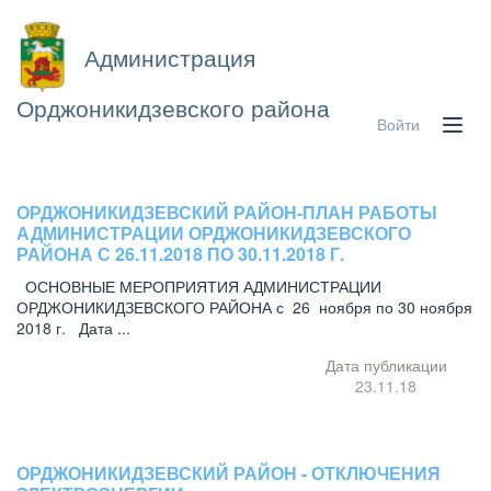
Администрация
Орджоникидзевского района
Войти
ОРДЖОНИКИДЗЕВСКИЙ РАЙОН-ПЛАН РАБОТЫ
АДМИНИСТРАЦИИ ОРДЖОНИКИДЗЕВСКОГО
РАЙОНА С 26.11.2018 ПО 30.11.2018 Г.
ОСНОВНЫЕ МЕРОПРИЯТИЯ АДМИНИСТРАЦИИ
ОРДЖОНИКИДЗЕВСКОГО РАЙОНА с 26 ноября по 30 ноября
2018 г. Дата ...
Дата публикации
23.11.18
ОРДЖОНИКИДЗЕВСКИЙ РАЙОН - ОТКЛЮЧЕНИЯ