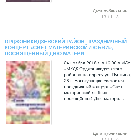
Дата публикации
13.11.18
ОРДЖОНИКИДЗЕВСКИЙ РАЙОН-ПРАЗДНИЧНЫЙ
КОНЦЕРТ «СВЕТ МАТЕРИНСКОЙ ЛЮБВИ»,
ПОСВЯЩЁННЫЙ ДНЮ МАТЕРИ
24 ноября 2018 г. в 16.00 в МАУ
«МКДК Орджоникидзевского
района» по адресу ул. Пушкина,
26 г. Новокузнецка состоится
праздничный концерт «Свет
материнской любви»,
посвящённый Дню матери....
Дата публикации
13.11.18