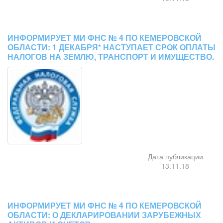
ИНФОРМИРУЕТ МИ ФНС № 4 ПО КЕМЕРОВСКОЙ
ОБЛАСТИ: 1 ДЕКАБРЯ* НАСТУПАЕТ СРОК ОПЛАТЫ
НАЛОГОВ НА ЗЕМЛЮ, ТРАНСПОРТ И ИМУЩЕСТВО.
Дата публикации
13.11.18
ИНФОРМИРУЕТ МИ ФНС № 4 ПО КЕМЕРОВСКОЙ
ОБЛАСТИ: О ДЕКЛАРИРОВАНИИ ЗАРУБЕЖНЫХ