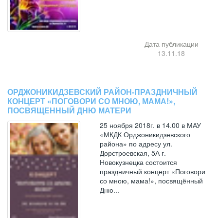
Дата публикации
13.11.18
ОРДЖОНИКИДЗЕВСКИЙ РАЙОН-ПРАЗДНИЧНЫЙ
КОНЦЕРТ «ПОГОВОРИ СО МНОЮ, МАМА!»,
ПОСВЯЩЕННЫЙ ДНЮ МАТЕРИ
25 ноября 2018г. в 14.00 в МАУ
«МКДК Орджоникидзевского
района» по адресу ул.
Дорстроевская, 5А г.
Новокузнецка состоится
праздничный концерт «Поговори
со мною, мама!», посвящённый
Дню...