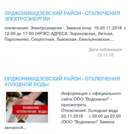
ОРДЖОНИКИДЗЕВСКИЙ РАЙОН - ОТКЛЮЧЕНИЯ
ЭЛЕКТРОЭНЕРГИИ
отключения: Электроэнергия - Замена опор 19-20.11.2018 с
12-00 до 17-00 (НРЭС) АДРЕСА: Зыряновская, Уютная,
Пархоменко, Скоростная, Львовская, Емельяновская,...
Дата публикации
19.11.18
ОРДЖОНИКИДЗЕВСКИЙ РАЙОН - ОТКЛЮЧЕНИЯ
ХОЛОДНОЙ ВОДЫ
Информация с официального
сайта ООО "Водоканал" -
просмотреть
Отключения: Холодная вода
20.11.2018 с 09.00 до 22.00
(ООО "Водоканал" Замена
запорной...