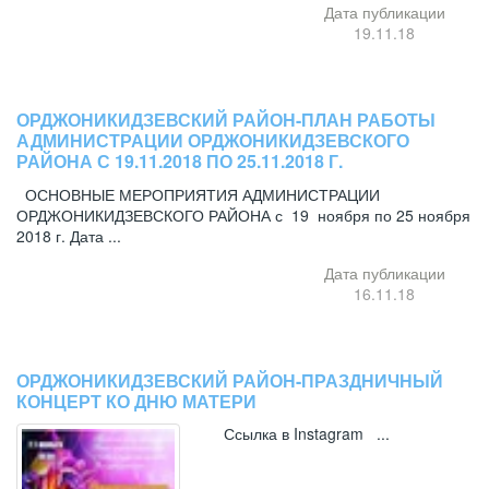
Дата публикации
19.11.18
ОРДЖОНИКИДЗЕВСКИЙ РАЙОН-ПЛАН РАБОТЫ
АДМИНИСТРАЦИИ ОРДЖОНИКИДЗЕВСКОГО
РАЙОНА С 19.11.2018 ПО 25.11.2018 Г.
ОСНОВНЫЕ МЕРОПРИЯТИЯ АДМИНИСТРАЦИИ
ОРДЖОНИКИДЗЕВСКОГО РАЙОНА с 19 ноября по 25 ноября
2018 г. Дата ...
Дата публикации
16.11.18
ОРДЖОНИКИДЗЕВСКИЙ РАЙОН-ПРАЗДНИЧНЫЙ
КОНЦЕРТ КО ДНЮ МАТЕРИ
Ссылка в Instagram ...