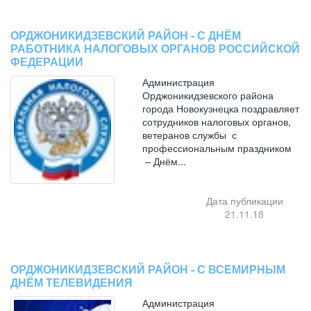
ОРДЖОНИКИДЗЕВСКИЙ РАЙОН - С ДНЁМ
РАБОТНИКА НАЛОГОВЫХ ОРГАНОВ РОССИЙСКОЙ
ФЕДЕРАЦИИ
Администрация
Орджоникидзевского района
города Новокузнецка поздравляет
сотрудников налоговых органов,
ветеранов службы с
профессиональным праздником
– Днём...
Дата публикации
21.11.18
ОРДЖОНИКИДЗЕВСКИЙ РАЙОН - С ВСЕМИРНЫМ
ДНЁМ ТЕЛЕВИДЕНИЯ
Администрация