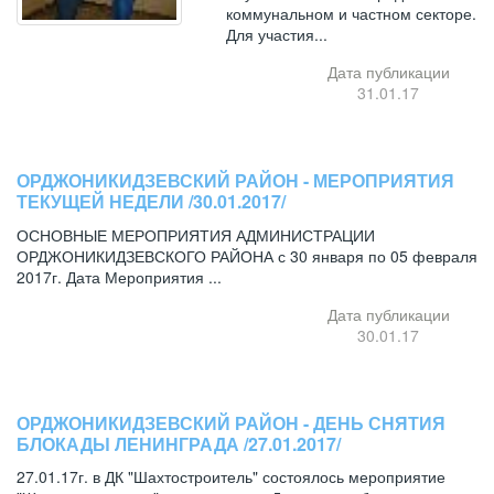
коммунальном и частном секторе.
Для участия...
Дата публикации
31.01.17
ОРДЖОНИКИДЗЕВСКИЙ РАЙОН - МЕРОПРИЯТИЯ
ТЕКУЩЕЙ НЕДЕЛИ /30.01.2017/
ОСНОВНЫЕ МЕРОПРИЯТИЯ АДМИНИСТРАЦИИ
ОРДЖОНИКИДЗЕВСКОГО РАЙОНА с 30 января по 05 февраля
2017г. Дата Мероприятия ...
Дата публикации
30.01.17
ОРДЖОНИКИДЗЕВСКИЙ РАЙОН - ДЕНЬ СНЯТИЯ
БЛОКАДЫ ЛЕНИНГРАДА /27.01.2017/
27.01.17г. в ДК "Шахтостроитель" состоялось мероприятие