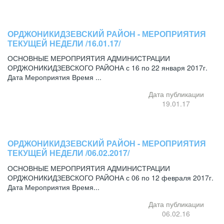
ОРДЖОНИКИДЗЕВСКИЙ РАЙОН - МЕРОПРИЯТИЯ
ТЕКУЩЕЙ НЕДЕЛИ /16.01.17/
ОСНОВНЫЕ МЕРОПРИЯТИЯ АДМИНИСТРАЦИИ
ОРДЖОНИКИДЗЕВСКОГО РАЙОНА с 16 по 22 января 2017г.
Дата Мероприятия Время ...
Дата публикации
19.01.17
ОРДЖОНИКИДЗЕВСКИЙ РАЙОН - МЕРОПРИЯТИЯ
ТЕКУЩЕЙ НЕДЕЛИ /06.02.2017/
ОСНОВНЫЕ МЕРОПРИЯТИЯ АДМИНИСТРАЦИИ
ОРДЖОНИКИДЗЕВСКОГО РАЙОНА с 06 по 12 февраля 2017г.
Дата Мероприятия Время...
Дата публикации
06.02.16