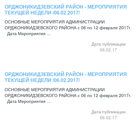
ОРДЖОНИКИДЗЕВСКИЙ РАЙОН - МЕРОПРИЯТИЯ
ТЕКУЩЕЙ НЕДЕЛИ /06.02.2017/
ОСНОВНЫЕ МЕРОПРИЯТИЯ АДМИНИСТРАЦИИ
ОРДЖОНИКИДЗЕВСКОГО РАЙОНА с 06 по 12 февраля 2017г.
Дата Мероприятия ...
Дата публикации
06.02.17
ОРДЖОНИКИДЗЕВСКИЙ РАЙОН - МЕРОПРИЯТИЯ
ТЕКУЩЕЙ НЕДЕЛИ /06.02.2017/
ОСНОВНЫЕ МЕРОПРИЯТИЯ АДМИНИСТРАЦИИ
ОРДЖОНИКИДЗЕВСКОГО РАЙОНА с 06 по 12 февраля 2017г.
Дата Мероприятия ...
Дата публикации
06.02.17