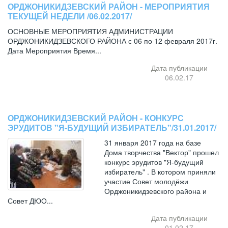
ОРДЖОНИКИДЗЕВСКИЙ РАЙОН - МЕРОПРИЯТИЯ
ТЕКУЩЕЙ НЕДЕЛИ /06.02.2017/
ОСНОВНЫЕ МЕРОПРИЯТИЯ АДМИНИСТРАЦИИ
ОРДЖОНИКИДЗЕВСКОГО РАЙОНА с 06 по 12 февраля 2017г.
Дата Мероприятия Время...
Дата публикации
06.02.17
ОРДЖОНИКИДЗЕВСКИЙ РАЙОН - КОНКУРС
ЭРУДИТОВ "Я-БУДУЩИЙ ИЗБИРАТЕЛЬ"/31.01.2017/
31 января 2017 года на базе
Дома творчества "Вектор" прошел
конкурс эрудитов "Я-будущий
избиратель" . В котором приняли
участие Совет молодёжи
Орджоникидзевского района и
Совет ДЮО...
Дата публикации
01.02.17