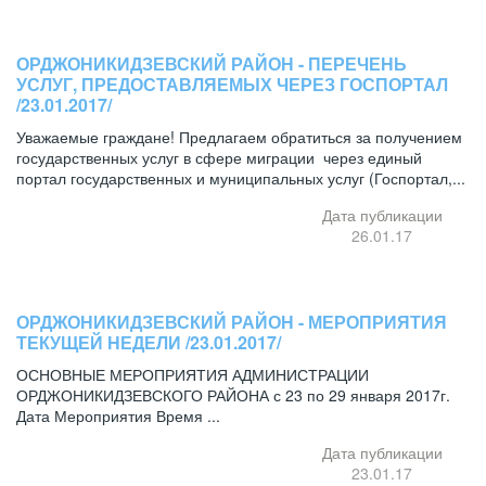
ОРДЖОНИКИДЗЕВСКИЙ РАЙОН - ПЕРЕЧЕНЬ
УСЛУГ, ПРЕДОСТАВЛЯЕМЫХ ЧЕРЕЗ ГОСПОРТАЛ
/23.01.2017/
Уважаемые граждане! Предлагаем обратиться за получением
государственных услуг в сфере миграции через единый
портал государственных и муниципальных услуг (Госпортал,...
Дата публикации
26.01.17
ОРДЖОНИКИДЗЕВСКИЙ РАЙОН - МЕРОПРИЯТИЯ
ТЕКУЩЕЙ НЕДЕЛИ /23.01.2017/
ОСНОВНЫЕ МЕРОПРИЯТИЯ АДМИНИСТРАЦИИ
ОРДЖОНИКИДЗЕВСКОГО РАЙОНА с 23 по 29 января 2017г.
Дата Мероприятия Время ...
Дата публикации
23.01.17