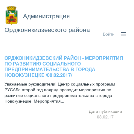
Администрация
Орджоникидзевского района
Войти
ОРДЖОНИКИДЗЕВСКИЙ РАЙОН - МЕРОПРИЯТИЯ
ПО РАЗВИТИЮ СОЦИАЛЬНОГО
ПРЕДПРИНИМАТЕЛЬСТВА В ГОРОДА
НОВОКУЗНЕЦКЕ /08.02.2017/
Уважаемые руководители! Центр социальных программ
РУСАЛа второй год подряд проводит мероприятия по
развитию социального предпринимательства в города
Новокузнецке. Мероприятия...
Дата публикации
08.02.17