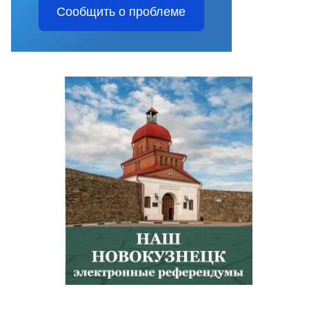
Сообщить о проблеме