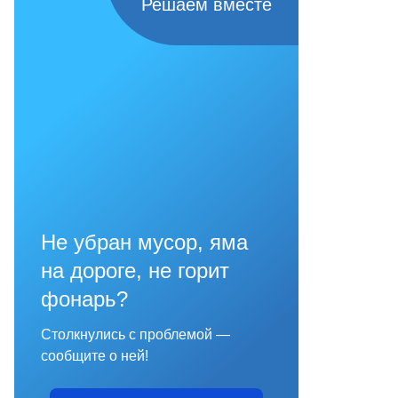
Решаем вместе
Не убран мусор, яма
на дороге, не горит
фонарь?
Столкнулись с проблемой —
сообщите о ней!