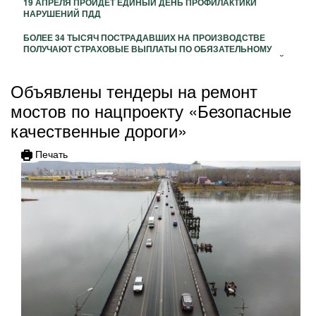
19 АПРЕЛЯ ПРОЙДЕТ ЕДИНЫЙ ДЕНЬ ПРОФИЛАКТИКИ
НАРУШЕНИЙ ПДД
БОЛЕЕ 34 ТЫСЯЧ ПОСТРАДАВШИХ НА ПРОИЗВОДСТВЕ
ПОЛУЧАЮТ СТРАХОВЫЕ ВЫПЛАТЫ ПО ОБЯЗАТЕЛЬНОМУ
СОЦИАЛЬНОМУ СТРАХОВАНИЮ ОТ ОСФР ПО КЕМЕРОВСКОЙ
ОБЛАСТИ – КУЗБАССУ
Объявлены тендеры на ремонт
мостов по нацпроекту «Безопасные
качественные дороги»
Печать