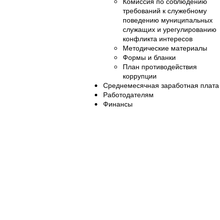
Комиссия по соблюдению
требований к служебному
поведению муниципальных
служащих и урегулированию
конфликта интересов
Методические материалы
Формы и бланки
План противодействия
коррупции
Среднемесячная заработная плата
Работодателям
Финансы