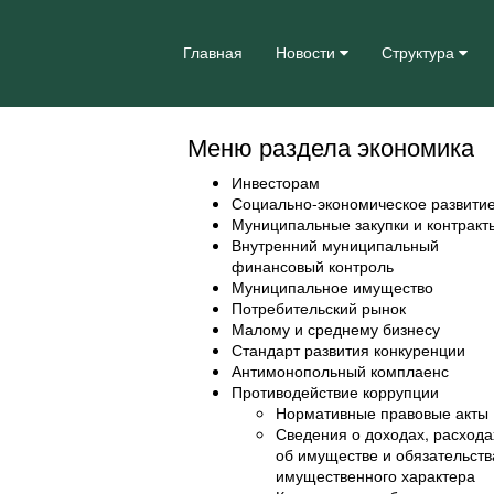
Главная
Новости
Структура
Меню раздела экономика
Инвесторам
Социально-экономическое развити
Муниципальные закупки и контракт
Внутренний муниципальный
финансовый контроль
Муниципальное имущество
Потребительский рынок
Малому и среднему бизнесу
Стандарт развития конкуренции
Антимонопольный комплаенс
Противодействие коррупции
Нормативные правовые акты
Сведения о доходах, расхода
об имуществе и обязательств
имущественного характера