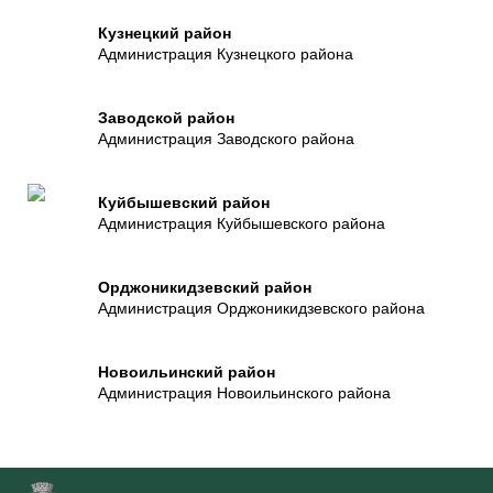
Кузнецкий район
Администрация Кузнецкого района
Заводской район
Администрация Заводского района
Куйбышевский район
Администрация Куйбышевского района
Орджоникидзевский район
Администрация Орджоникидзевского района
Новоильинский район
Администрация Новоильинского района