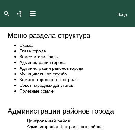
Вход
Меню раздела структура
Схема
Глава города
Заместители Главы
Администрация города
Администрации районов города
Муниципальная служба
Комитет городского контроля
Совет народных депутатов
Полезные ссылки
Администрации районов города
Центральный район
Администрация Центрального района