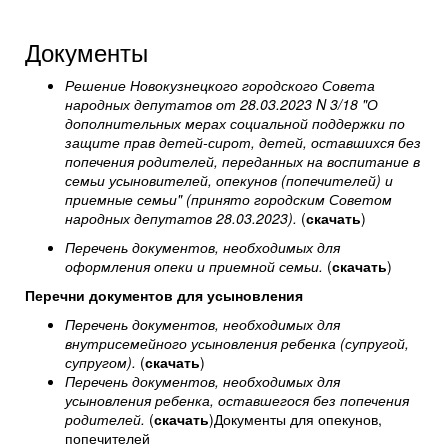
Документы
Решение Новокузнецкого городского Совета
народных депутатов от 28.03.2023 N 3/18 "О
дополнительных мерах социальной поддержки по
защите прав детей-сирот, детей, оставшихся без
попечения родителей, переданных на воспитание в
семьи усыновителей, опекунов (попечителей) и
приемные семьи" (принято городским Советом
народных депутатов 28.03.2023).
(
скачать
)
Перечень документов, необходимых для
оформления опеки и приемной семьи.
(
скачать
)
Перечни документов для усыновления
Перечень документов, необходимых для
внутрисемейного усыновления ребенка (супругой,
супругом).
(
скачать
)
Перечень документов, необходимых для
усыновления ребенка, оставшегося без попечения
родителей.
(
скачать
)Документы для опекунов,
попечителей