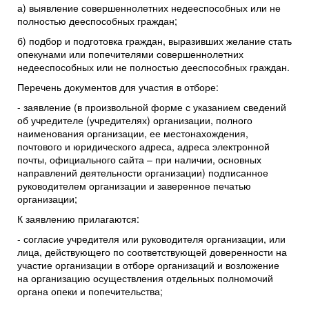
а) выявление совершеннолетних недееспособных или не
полностью дееспособных граждан;
б) подбор и подготовка граждан, выразивших желание стать
опекунами или попечителями совершеннолетних
недееспособных или не полностью дееспособных граждан.
Перечень документов для участия в отборе:
- заявление (в произвольной форме с указанием сведений
об учредителе (учредителях) организации, полного
наименования организации, ее местонахождения,
почтового и юридического адреса, адреса электронной
почты, официального сайта – при наличии, основных
направлений деятельности организации) подписанное
руководителем организации и заверенное печатью
организации;
К заявлению прилагаются:
- согласие учредителя или руководителя организации, или
лица, действующего по соответствующей доверенности на
участие организации в отборе организаций и возложение
на организацию осуществления отдельных полномочий
органа опеки и попечительства;