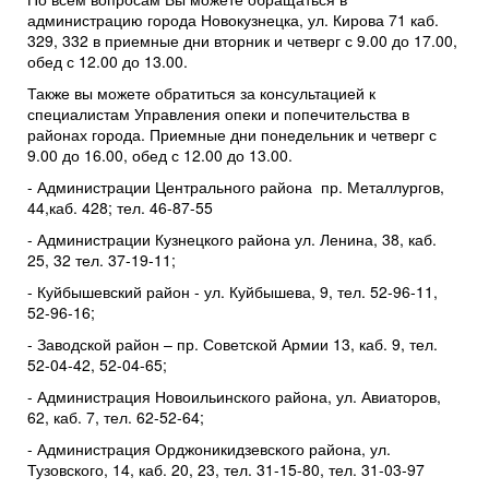
администрацию города Новокузнецка, ул. Кирова 71 каб.
329, 332 в приемные дни вторник и четверг с 9.00 до 17.00,
обед с 12.00 до 13.00.
Также вы можете обратиться за консультацией к
специалистам Управления опеки и попечительства в
районах города. Приемные дни понедельник и четверг с
9.00 до 16.00, обед с 12.00 до 13.00.
- Администрации Центрального района пр. Металлургов,
44,каб. 428; тел. 46-87-55
- Администрации Кузнецкого района ул. Ленина, 38, каб.
25, 32 тел. 37-19-11;
- Куйбышевский район - ул. Куйбышева, 9, тел. 52-96-11,
52-96-16;
- Заводской район – пр. Советской Армии 13, каб. 9, тел.
52-04-42, 52-04-65;
- Администрация Новоильинского района, ул. Авиаторов,
62, каб. 7, тел. 62-52-64;
- Администрация Орджоникидзевского района, ул.
Тузовского, 14, каб. 20, 23, тел. 31-15-80, тел. 31-03-97