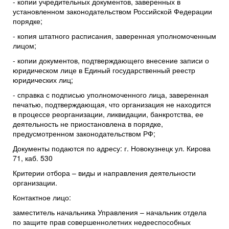
- копии учредительных документов, заверенных в
установленном законодательством Российской Федерации
порядке;
- копия штатного расписания, заверенная уполномоченным
лицом;
- копии документов, подтверждающего внесение записи о
юридическом лице в Единый государственный реестр
юридических лиц;
- справка с подписью уполномоченного лица, заверенная
печатью, подтверждающая, что организация не находится
в процессе реорганизации, ликвидации, банкротства, ее
деятельность не приостановлена в порядке,
предусмотренном законодательством РФ;
Документы подаются по адресу: г. Новокузнецк ул. Кирова
71, каб. 530
Критерии отбора – виды и направления деятельности
организации.
Контактное лицо:
заместитель начальника Управления – начальник отдела
по защите прав совершеннолетних недееспособных