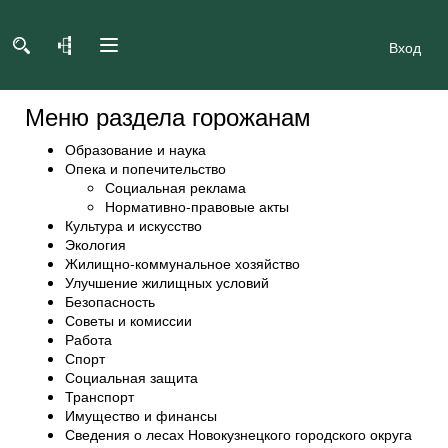
Вход
Меню раздела горожанам
Образование и наука
Опека и попечительство
Социальная реклама
Нормативно-правовые акты
Культура и искусство
Экология
Жилищно-коммунальное хозяйство
Улучшение жилищных условий
Безопасность
Советы и комиссии
Работа
Спорт
Социальная защита
Транспорт
Имущество и финансы
Сведения о лесах Новокузнецкого городского округа