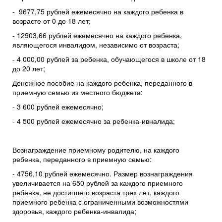
- 9677,75
рублей ежемесячно на каждого ребенка в
возрасте от 0 до 18 лет;
- 12903,66
рублей ежемесячно на каждого ребенка,
являющегося инвалидом, независимо от возраста;
- 4 000,00 рублей за ребенка, обучающегося в школе от 18
до 20 лет;
Денежное пособие на каждого ребенка, переданного в
приемную семью из местного бюджета:
- 3 600 рублей ежемесячно;
- 4 500 рублей ежемесячно за ребенка-ивналида;
Вознаграждение приемному родителю, на каждого
ребенка, переданного в приемную семью:
- 4756,10
рублей ежемесячно. Размер вознаграждения
увеличивается на 650 рублей за каждого приемного
ребенка, не достигшего возраста трех лет, каждого
приемного ребенка с ограниченными возможностями
здоровья, каждого ребенка-инвалида;